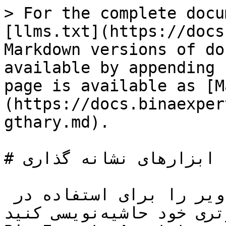
> For the complete docu
[llms.txt](https://docs
Markdown versions of do
available by appending 
page is available as [M
(https://docs.binaexper
gthary.md).

# ابزارهای نشانه گذاری

ابزارهای حاشیه‌نویسی تصاویر را برای استفاده در 
پروژه‌های بینایی کامپیوتری خود حاشیه‌نویسی کنید. 